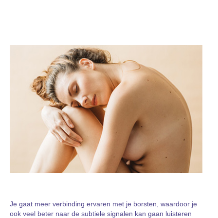
Je gaat meer verbinding ervaren met je borsten, waardoor je
ook veel beter naar de subtiele signalen kan gaan luisteren